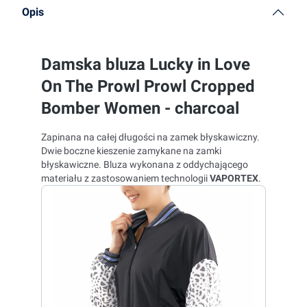
Opis
Damska bluza Lucky in Love
On The Prowl Prowl Cropped
Bomber Women - charcoal
Zapinana na całej długości na zamek błyskawiczny.
Dwie boczne kieszenie zamykane na zamki
błyskawiczne. Bluza wykonana z oddychającego
materiału z zastosowaniem technologii
VAPORTEX
.