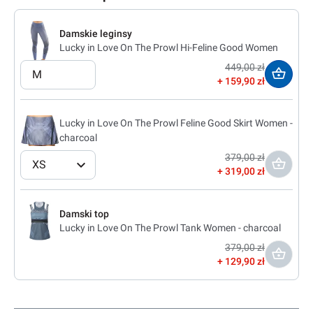
Damskie leginsy
Lucky in Love On The Prowl Hi-Feline Good Women
449,00 zł
M
159,90 zł
Lucky in Love On The Prowl Feline Good Skirt Women -
charcoal
379,00 zł
XS
319,00 zł
Damski top
Lucky in Love On The Prowl Tank Women - charcoal
379,00 zł
129,90 zł