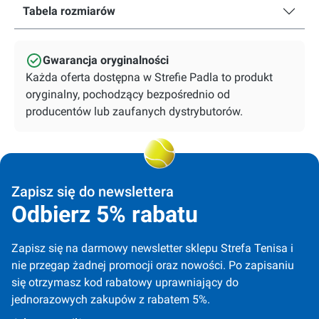
Tabela rozmiarów
Gwarancja oryginalności
Każda oferta dostępna w Strefie Padla to produkt
oryginalny, pochodzący bezpośrednio od
producentów lub zaufanych dystrybutorów.
Zapisz się do newslettera
Odbierz 5% rabatu
Zapisz się na darmowy newsletter sklepu Strefa Tenisa i 
nie przegap żadnej promocji oraz nowości. Po zapisaniu 
się otrzymasz kod rabatowy uprawniający do 
jednorazowych zakupów z rabatem 5%.