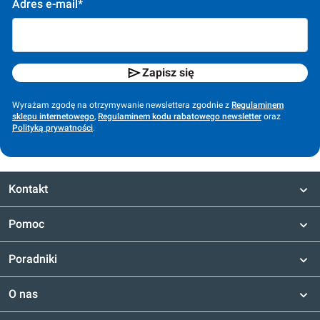
Adres e-mail*
Zapisz się
Wyrażam zgodę na otrzymywanie newslettera zgodnie z
Regulaminem
sklepu internetowego
,
Regulaminem kodu rabatowego newsletter
oraz
Polityką prywatności
.
Kontakt
Pomoc
Poradniki
O nas