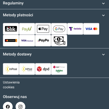
Regulaminy
Metody płatności
Metody dostawy
Ustawienia
cookies
Obserwuj nas