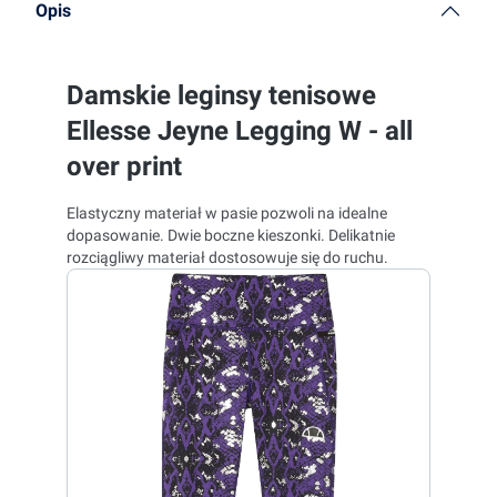
Opis
Damskie leginsy tenisowe
Ellesse Jeyne Legging W - all
over print
Elastyczny materiał w pasie pozwoli na idealne
dopasowanie. Dwie boczne kieszonki. Delikatnie
rozciągliwy materiał dostosowuje się do ruchu.