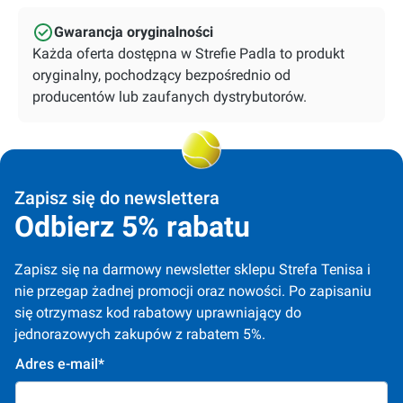
Gwarancja oryginalności
Każda oferta dostępna w Strefie Padla to produkt
oryginalny, pochodzący bezpośrednio od
producentów lub zaufanych dystrybutorów.
Zapisz się do newslettera
Odbierz 5% rabatu
Zapisz się na darmowy newsletter sklepu Strefa Tenisa i 
nie przegap żadnej promocji oraz nowości. Po zapisaniu 
się otrzymasz kod rabatowy uprawniający do 
jednorazowych zakupów z rabatem 5%.
Adres e-mail*