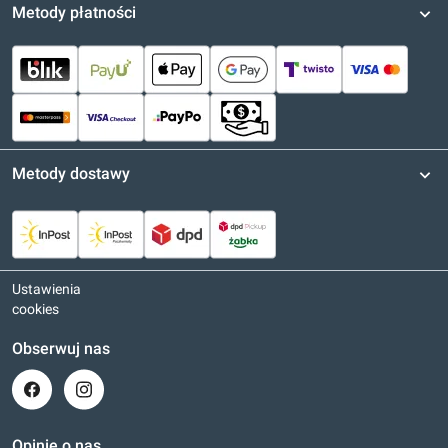
Metody płatności
Metody dostawy
Ustawienia
cookies
Obserwuj nas
Opinie o nas