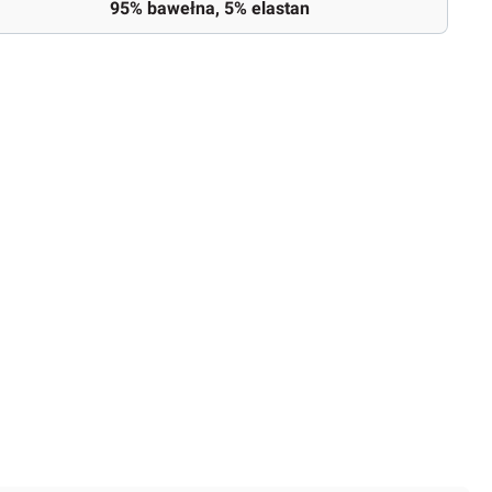
95% bawełna, 5% elastan