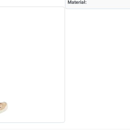
Materiał: