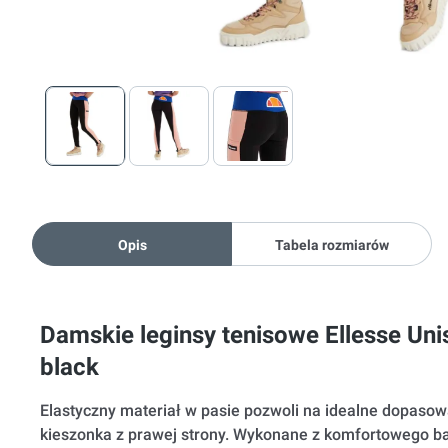
Opis
Tabela rozmiarów
Damskie leginsy tenisowe Ellesse Uni
black
Elastyczny materiał w pasie pozwoli na idealne dopasow
kieszonka z prawej strony. Wykonane z komfortowego b