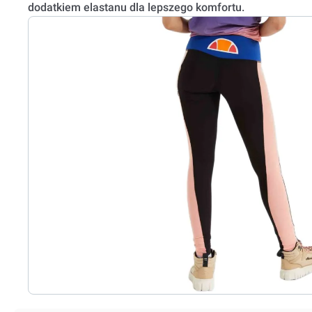
dodatkiem elastanu dla lepszego komfortu.