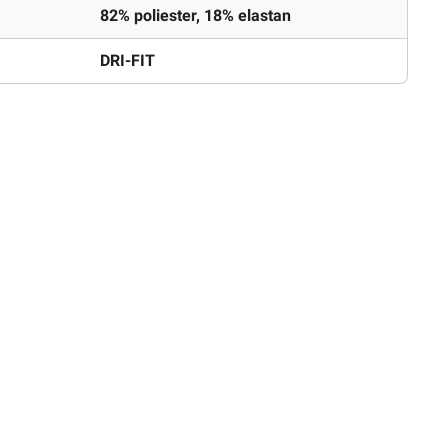
82% poliester, 18% elastan
DRI-FIT