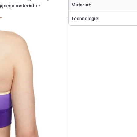
Materiał:
jącego materiału z
Technologie: