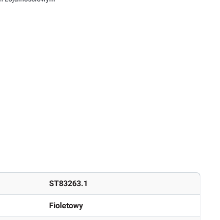
ST83263.1
Fioletowy