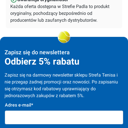
Każda oferta dostępna w Strefie Padla to produkt
oryginalny, pochodzący bezpośrednio od
producentów lub zaufanych dystrybutorów.
Zapisz się do newslettera
Odbierz 5% rabatu
Zapisz się na darmowy newsletter sklepu Strefa Tenisa i 
nie przegap żadnej promocji oraz nowości. Po zapisaniu 
się otrzymasz kod rabatowy uprawniający do 
jednorazowych zakupów z rabatem 5%.
Adres e-mail*