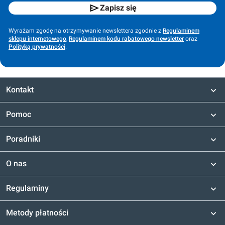
Zapisz się
Wyrażam zgodę na otrzymywanie newslettera zgodnie z
Regulaminem
sklepu internetowego
,
Regulaminem kodu rabatowego newsletter
oraz
Polityką prywatności
.
Kontakt
Pomoc
Poradniki
O nas
Regulaminy
Metody płatności