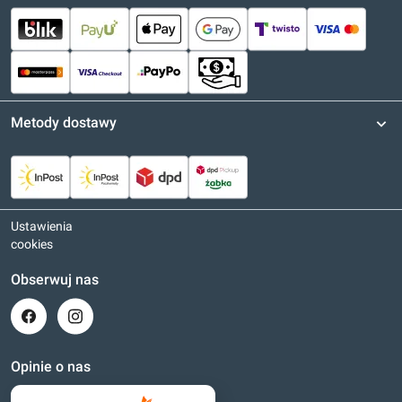
Metody dostawy
Ustawienia
cookies
Obserwuj nas
Opinie o nas