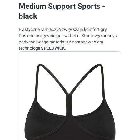
Medium Support Sports -
black
Elastyczne ramiączka zwiększają komfort gry.
Posiada usztywniające wkładki. Stanik wykonany z
oddychającego materiału z zastosowaniem
technologii
SPEEDWICK
.