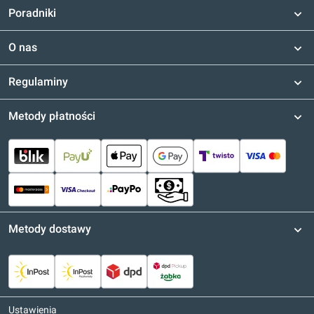
Poradniki
O nas
Regulaminy
Metody płatności
Metody dostawy
Ustawienia