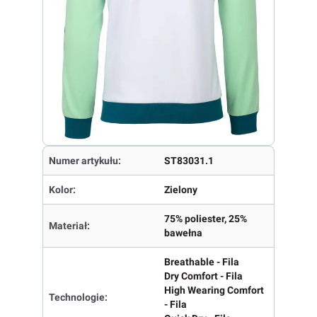
Numer artykułu:
ST83031.1
Kolor:
Zielony
75% poliester, 25%
Materiał:
bawełna
Breathable - Fila
Dry Comfort - Fila
High Wearing Comfort
Technologie:
- Fila