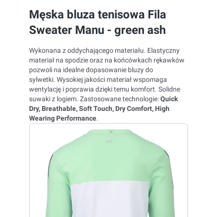
Męska bluza tenisowa Fila
Sweater Manu - green ash
Wykonana z oddychającego materiału.
Elastyczny
materiał na spodzie oraz na końcówkach rękawków
pozwoli na idealne dopasowanie bluzy do
sylwetki.
Wysokiej jakości materiał wspomaga
wentylację i poprawia dzięki temu komfort. Solidne
suwaki z logiem.
Zastosowane technologie:
Quick
Dry, Breathable, Soft Touch, Dry Comfort, High
Wearing Performance
.