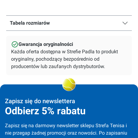
Tabela rozmiarów
Gwarancja oryginalności
Każda oferta dostępna w Strefie Padla to produkt
oryginalny, pochodzący bezpośrednio od
producentów lub zaufanych dystrybutorów.
Zapisz się do newslettera
Odbierz 5% rabatu
Zapisz się na darmowy newsletter sklepu Strefa Tenisa i 
nie przegap żadnej promocji oraz nowości. Po zapisaniu 