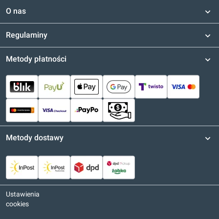
O nas
Regulaminy
Metody płatności
Metody dostawy
Ustawienia
cookies