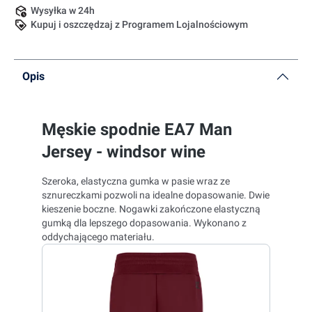
Wysyłka w 24h
Kupuj i oszczędzaj z Programem Lojalnościowym
Opis
Męskie spodnie EA7 Man
Jersey - windsor wine
Szeroka, elastyczna gumka w pasie wraz ze
sznureczkami pozwoli na idealne dopasowanie. Dwie
kieszenie boczne. Nogawki zakończone elastyczną
gumką dla lepszego dopasowania. Wykonano z
oddychającego materiału.