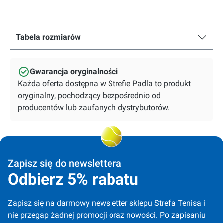
Tabela rozmiarów
Gwarancja oryginalności
Każda oferta dostępna w Strefie Padla to produkt
oryginalny, pochodzący bezpośrednio od
producentów lub zaufanych dystrybutorów.
Zapisz się do newslettera
Odbierz 5% rabatu
Zapisz się na darmowy newsletter sklepu Strefa Tenisa i 
nie przegap żadnej promocji oraz nowości. Po zapisaniu 