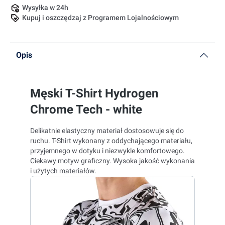
Wysyłka w 24h
Kupuj i oszczędzaj z Programem Lojalnościowym
Opis
Męski T-Shirt Hydrogen
Chrome Tech - white
Delikatnie elastyczny materiał dostosowuje się do
ruchu. T-Shirt wykonany z oddychającego materiału,
przyjemnego w dotyku i niezwykle komfortowego.
Ciekawy motyw graficzny. Wysoka jakość wykonania
i użytych materiałów.