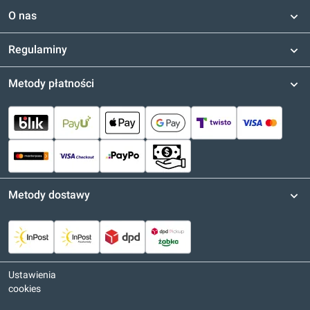
O nas
Regulaminy
Metody płatności
Metody dostawy
Ustawienia
cookies