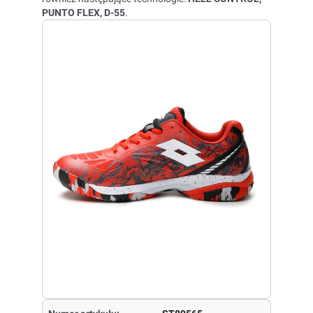
PUNTO FLEX, D-55
.