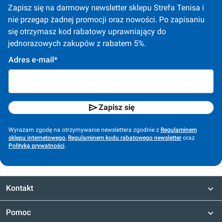
Zapisz się na darmowy newsletter sklepu Strefa Tenisa i 
nie przegap żadnej promocji oraz nowości. Po zapisaniu 
się otrzymasz kod rabatowy uprawniający do 
jednorazowych zakupów z rabatem 5%.
Adres e-mail*
Zapisz się
Wyrażam zgodę na otrzymywanie newslettera zgodnie z
Regulaminem
sklepu internetowego
,
Regulaminem kodu rabatowego newsletter
oraz
Polityką prywatności
.
Kontakt
Pomoc