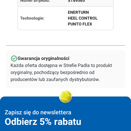
Numer artykułu:
ST89565
ENERTURN
Technologie:
HEEL CONTROL
PUNTO FLEX
Gwarancja oryginalności
Każda oferta dostępna w Strefie Padla to produkt
oryginalny, pochodzący bezpośrednio od
producentów lub zaufanych dystrybutorów.
Zapisz się do newslettera
Odbierz 5% rabatu