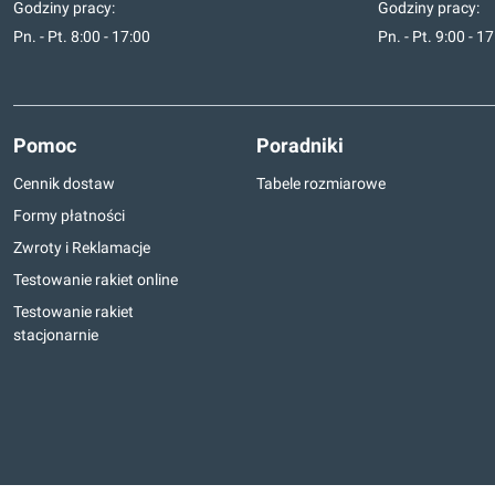
Godziny pracy:
Godziny pracy:
Pn. - Pt. 8:00 - 17:00
Pn. - Pt. 9:00 - 1
Pomoc
Poradniki
Cennik dostaw
Tabele rozmiarowe
Formy płatności
Zwroty i Reklamacje
Testowanie rakiet online
Testowanie rakiet
stacjonarnie