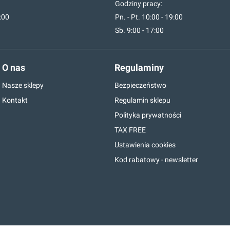
Godziny pracy:
7:00
Pn. - Pt. 10:00 - 19:00
Sb. 9:00 - 17:00
O nas
Regulaminy
Nasze sklepy
Bezpieczeństwo
Kontakt
Regulamin sklepu
Polityka prywatności
TAX FREE
Ustawienia cookies
Kod rabatowy - newsletter