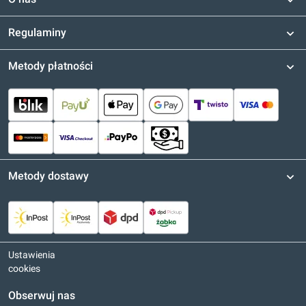
Regulaminy
Metody płatności
Metody dostawy
Ustawienia
cookies
Obserwuj nas