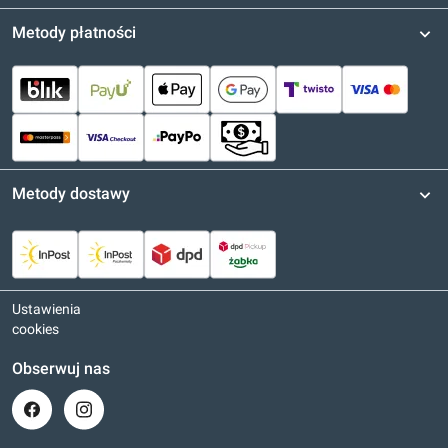
Metody płatności
Metody dostawy
Ustawienia
cookies
Obserwuj nas