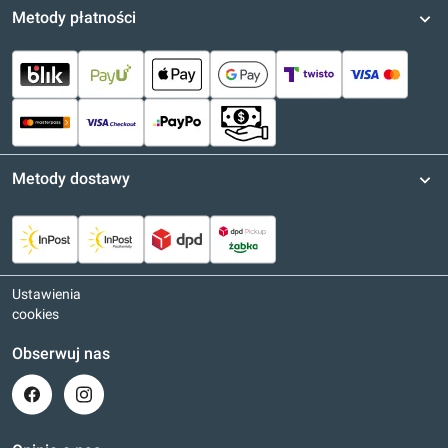
Metody płatności
Metody dostawy
Ustawienia
cookies
Obserwuj nas