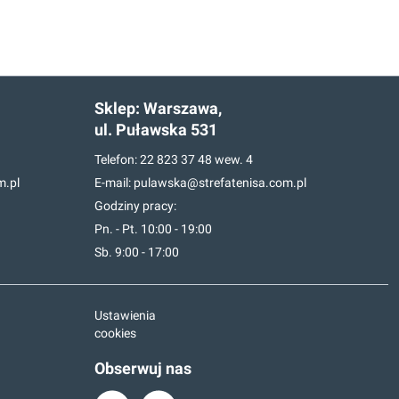
Sklep:
Warszawa,
ul. Puławska 531
Telefon:
22 823 37 48
wew. 4
m.pl
E-mail:
pulawska@strefatenisa.com.pl
Godziny pracy:
Pn. - Pt. 10:00 - 19:00
Sb. 9:00 - 17:00
Ustawienia
cookies
Obserwuj nas