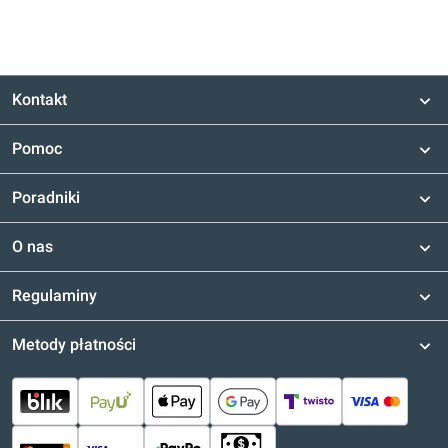
Kontakt
Pomoc
Poradniki
O nas
Regulaminy
Metody płatności