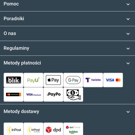
Pomoc
Poradniki
O nas
Regulaminy
Metody płatności
Metody dostawy