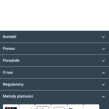
Kontakt
Pomoc
Poradniki
O nas
Regulaminy
Metody płatności