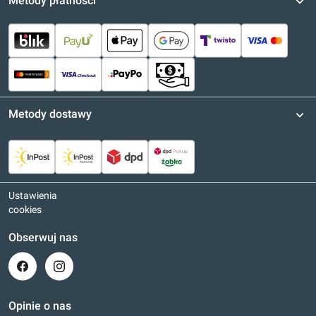
Metody płatności
Metody dostawy
Ustawienia
cookies
Obserwuj nas
Opinie o nas