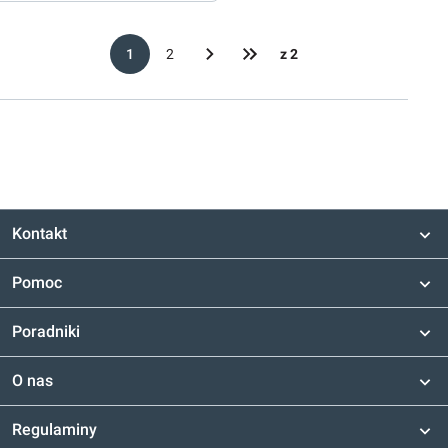
1
2
z 2
Kontakt
Pomoc
Poradniki
O nas
Regulaminy