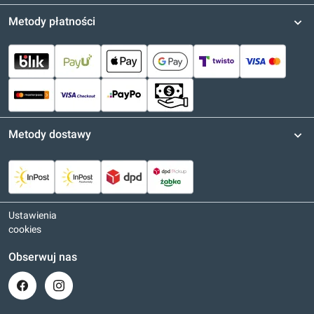
Metody płatności
Metody dostawy
Ustawienia
cookies
Obserwuj nas