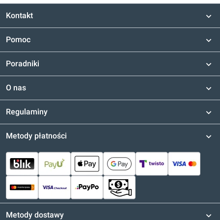
Kontakt
Pomoc
Poradniki
O nas
Regulaminy
Metody płatności
Metody dostawy