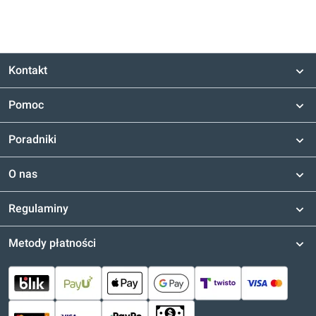
Kontakt
Pomoc
Poradniki
O nas
Regulaminy
Metody płatności