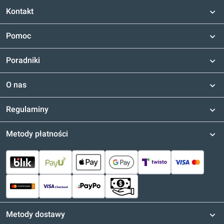
Kontakt
Pomoc
Poradniki
O nas
Regulaminy
Metody płatności
Metody dostawy