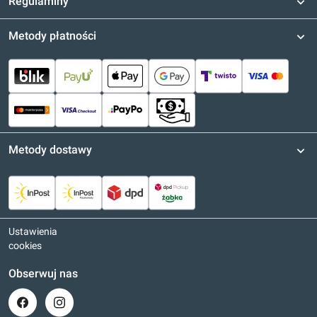
Regulaminy
Metody płatności
Metody dostawy
Ustawienia
cookies
Obserwuj nas