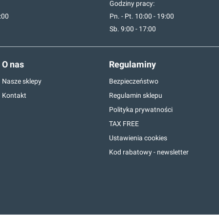
Godziny pracy:
7:00
Pn. - Pt. 10:00 - 19:00
Sb. 9:00 - 17:00
O nas
Regulaminy
Nasze sklepy
Bezpieczeństwo
Kontakt
Regulamin sklepu
Polityka prywatności
TAX FREE
Ustawienia cookies
Kod rabatowy - newsletter