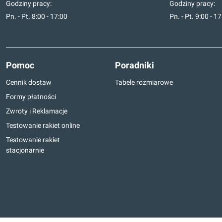
Godziny pracy:
Godziny pracy:
Pn. - Pt. 8:00 - 17:00
Pn. - Pt. 9:00 - 1
Pomoc
Poradniki
Cennik dostaw
Tabele rozmiarowe
Formy płatności
Zwroty i Reklamacje
Testowanie rakiet online
Testowanie rakiet
stacjonarnie