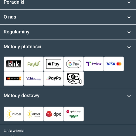
Poradniki
O nas
Regulaminy
Metody płatności
Metody dostawy
Ustawienia