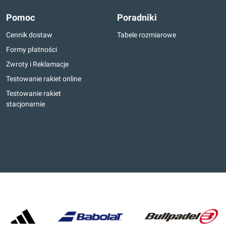
Pomoc
Poradniki
Cennik dostaw
Tabele rozmiarowe
Formy płatności
Zwroty i Reklamacje
Testowanie rakiet online
Testowanie rakiet
stacjonarnie