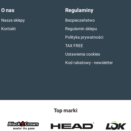
O nas
Regulaminy
Nasze sklepy
Bezpieczeństwo
Kontakt
Regulamin sklepu
Polityka prywatności
TAX FREE
Ustawienia cookies
Kod rabatowy - newsletter
Top marki