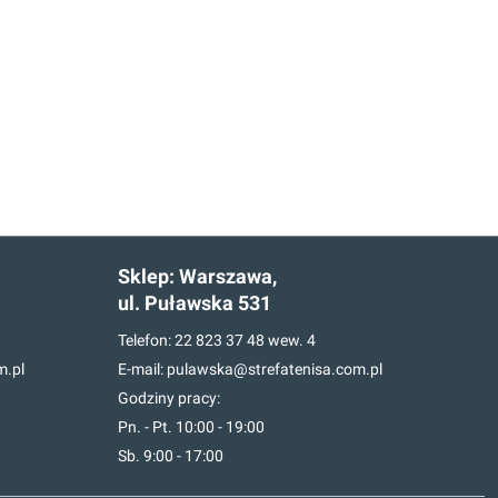
Sklep:
Warszawa,
ul. Puławska 531
Telefon:
22 823 37 48
wew. 4
m.pl
E-mail:
pulawska@strefatenisa.com.pl
Godziny pracy:
Pn. - Pt. 10:00 - 19:00
Sb. 9:00 - 17:00