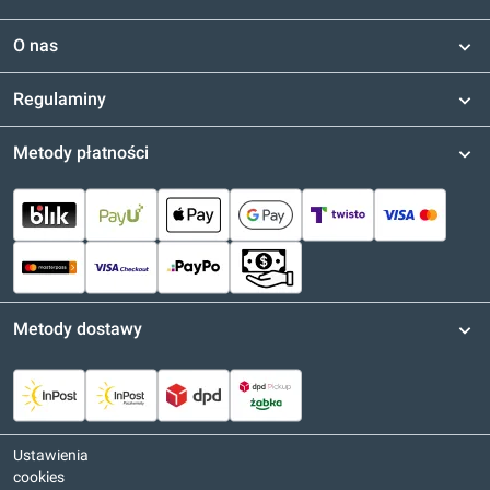
O nas
Regulaminy
Metody płatności
Metody dostawy
Ustawienia
cookies