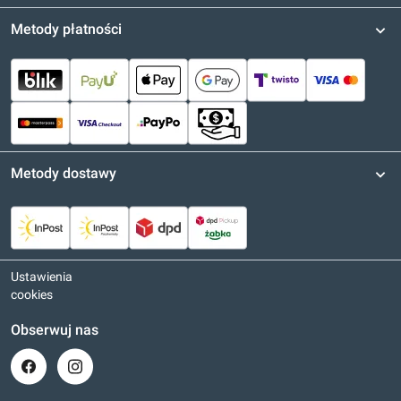
Metody płatności
Metody dostawy
Ustawienia
cookies
Obserwuj nas