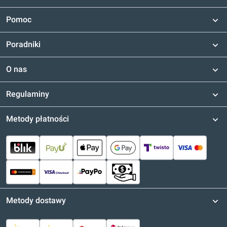
Pomoc
Poradniki
O nas
Regulaminy
Metody płatności
Metody dostawy