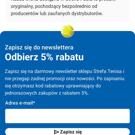
oryginalny, pochodzący bezpośrednio od
producentów lub zaufanych dystrybutorów.
Zapisz się do newslettera
Odbierz 5% rabatu
Zapisz się na darmowy newsletter sklepu Strefa Tenisa i 
nie przegap żadnej promocji oraz nowości. Po zapisaniu 
się otrzymasz kod rabatowy uprawniający do 
jednorazowych zakupów z rabatem 5%.
Adres e-mail*
Zapisz się