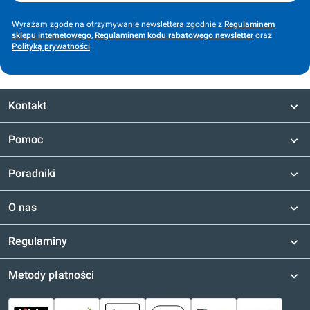
Wyrażam zgodę na otrzymywanie newslettera zgodnie z
Regulaminem
sklepu internetowego
,
Regulaminem kodu rabatowego newsletter
oraz
Polityką prywatności
.
Kontakt
Pomoc
Poradniki
O nas
Regulaminy
Metody płatności