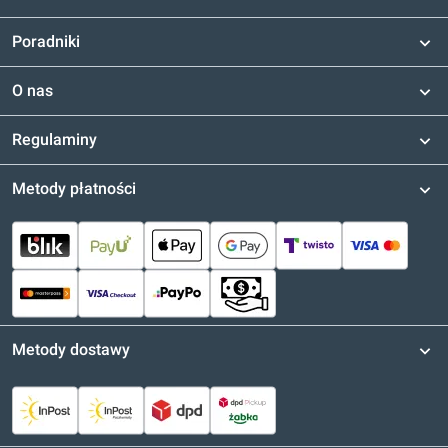
Poradniki
O nas
Regulaminy
Metody płatności
Metody dostawy