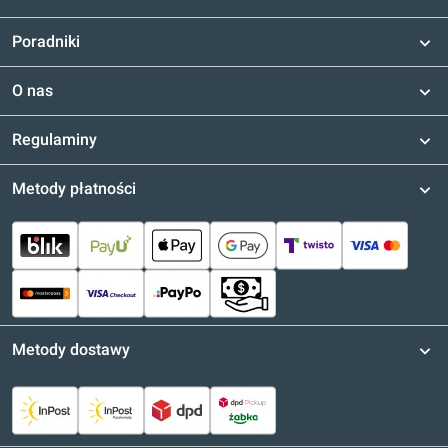
Poradniki
O nas
Regulaminy
Metody płatności
Metody dostawy