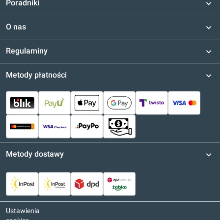
Poradniki
O nas
Regulaminy
Metody płatności
Metody dostawy
Ustawienia