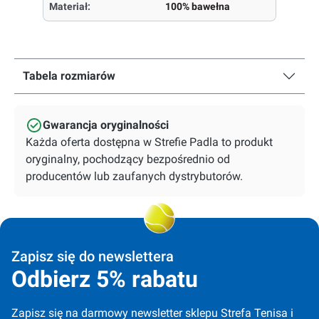
Materiał:
100% bawełna
Tabela rozmiarów
Gwarancja oryginalności
Każda oferta dostępna w Strefie Padla to produkt
oryginalny, pochodzący bezpośrednio od
producentów lub zaufanych dystrybutorów.
Zapisz się do newslettera
Odbierz 5% rabatu
Zapisz się na darmowy newsletter sklepu Strefa Tenisa i 