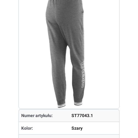
Numer artykułu:
ST77043.1
Kolor:
Szary