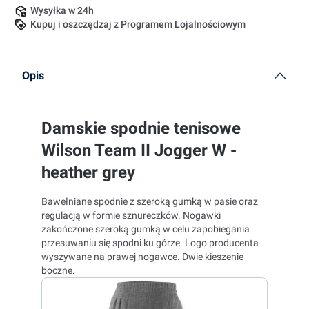
Wysyłka w 24h
Kupuj i oszczędzaj z Programem Lojalnościowym
Opis
Damskie spodnie tenisowe
Wilson Team II Jogger W -
heather grey
Bawełniane spodnie z szeroką gumką w pasie oraz
regulacją w formie sznureczków. Nogawki
zakończone szeroką gumką w celu zapobiegania
przesuwaniu się spodni ku górze. Logo producenta
wyszywane na prawej nogawce. Dwie kieszenie
boczne.