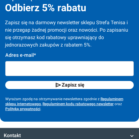
Odbierz 5% rabatu
Zapisz się na darmowy newsletter sklepu Strefa Tenisa i 
nie przegap żadnej promocji oraz nowości. Po zapisaniu 
się otrzymasz kod rabatowy uprawniający do 
jednorazowych zakupów z rabatem 5%.
Adres e-mail*
Zapisz się
Wyrażam zgodę na otrzymywanie newslettera zgodnie z
Regulaminem
sklepu internetowego
,
Regulaminem kodu rabatowego newsletter
oraz
Polityką prywatności
.
Kontakt