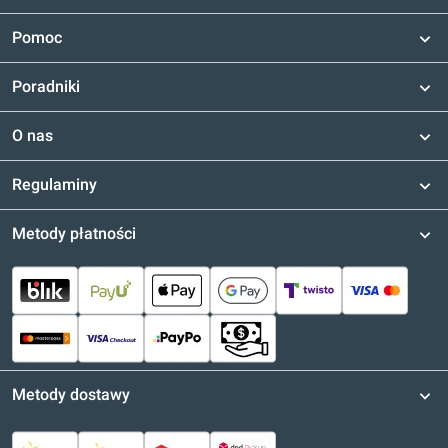
Pomoc
Poradniki
O nas
Regulaminy
Metody płatności
Metody dostawy