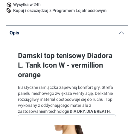
Wysyłka w 24h
Kupuj i oszczędzaj z Programem Lojalnościowym
Opis
Damski top tenisowy Diadora
L. Tank Icon W - vermillion
orange
Elastyczne ramiączka zapewnią komfort gry. Strefa
panelu meshowego zwiększa wentylację. Delikatnie
rozciągliwy materiał dostosowuje się do ruchu. Top
wykonany z oddychającego materiału z
zastosowaniem technologii
DIA DRY, DIA BREATH
.