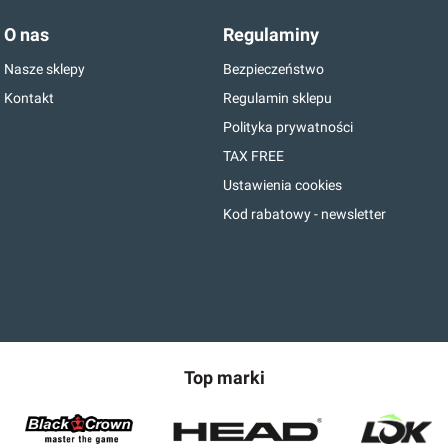
O nas
Regulaminy
Nasze sklepy
Bezpieczeństwo
Kontakt
Regulamin sklepu
Polityka prywatności
TAX FREE
Ustawienia cookies
Kod rabatowy - newsletter
Top marki