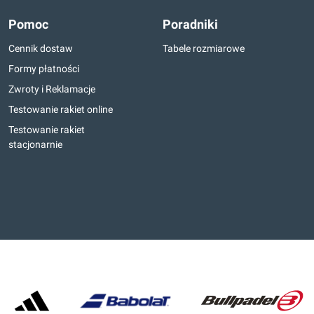
Pomoc
Poradniki
Cennik dostaw
Tabele rozmiarowe
Formy płatności
Zwroty i Reklamacje
Testowanie rakiet online
Testowanie rakiet
stacjonarnie