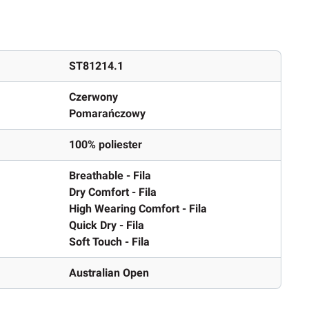
ST81214.1
Czerwony
Pomarańczowy
100% poliester
Breathable - Fila
Dry Comfort - Fila
High Wearing Comfort - Fila
Quick Dry - Fila
Soft Touch - Fila
Australian Open