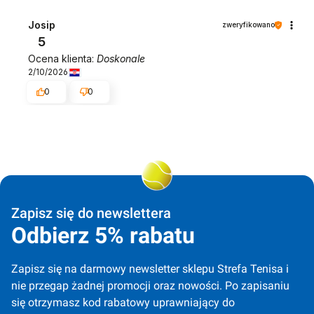
Josip
zweryfikowano
5
Ocena klienta:
Doskonale
2/10/2026
0
0
Zapisz się do newslettera
Odbierz 5% rabatu
Zapisz się na darmowy newsletter sklepu Strefa Tenisa i 
nie przegap żadnej promocji oraz nowości. Po zapisaniu 
się otrzymasz kod rabatowy uprawniający do 