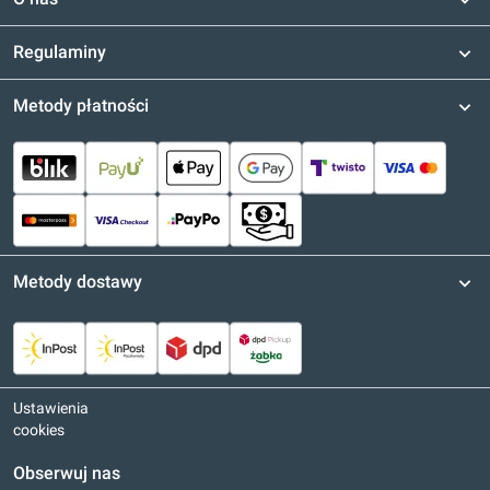
Regulaminy
Metody płatności
Metody dostawy
Ustawienia
cookies
Obserwuj nas