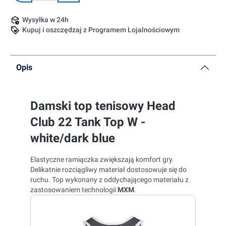
Wysyłka w 24h
Kupuj i oszczędzaj z Programem Lojalnościowym
Opis
Damski top tenisowy Head
Club 22 Tank Top W -
white/dark blue
Elastyczne ramiączka zwiększają komfort gry.
Delikatnie rozciągliwy materiał dostosowuje się do
ruchu. Top wykonany z oddychającego materiału z
zastosowaniem technologii
MXM
.