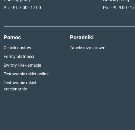
Pn. - Pt. 8:00 - 17:00
Pn. - Pt. 9:00 - 1
Pomoc
Poradniki
Cennik dostaw
Tabele rozmiarowe
Formy płatności
Zwroty i Reklamacje
Testowanie rakiet online
Testowanie rakiet
stacjonarnie