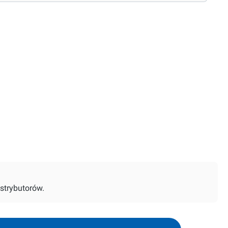
strybutorów.