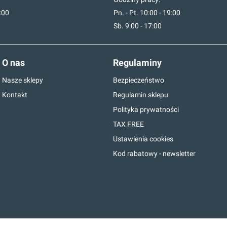
7:00
Pn. - Pt. 10:00 - 19:00
Sb. 9:00 - 17:00
O nas
Regulaminy
Nasze sklepy
Bezpieczeństwo
Kontakt
Regulamin sklepu
Polityka prywatności
TAX FREE
Ustawienia cookies
Kod rabatowy - newsletter