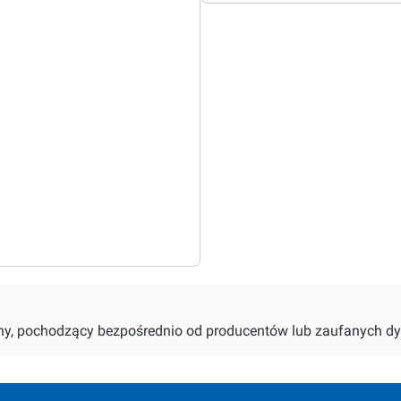
alny, pochodzący bezpośrednio od producentów lub zaufanych dy