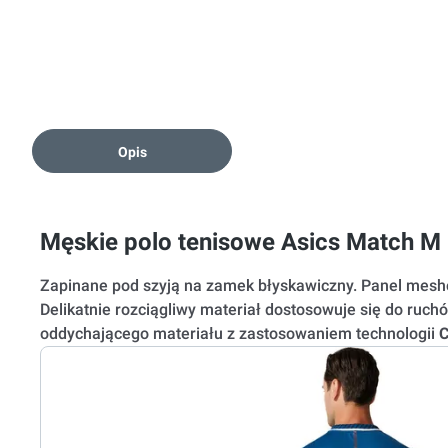
Opis
Męskie polo tenisowe Asics Match M 
Zapinane pod szyją na zamek błyskawiczny. Panel mesh
Delikatnie rozciągliwy materiał dostosowuje się do ruch
oddychającego materiału z zastosowaniem technologii