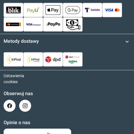
Metody dostawy
Ustawienia
cookies
Obserwuj nas
Opinie o nas