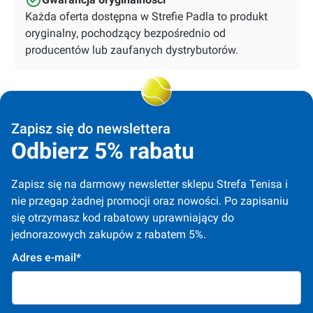
Każda oferta dostępna w Strefie Padla to produkt
oryginalny, pochodzący bezpośrednio od
producentów lub zaufanych dystrybutorów.
Zapisz się do newslettera
Odbierz 5% rabatu
Zapisz się na darmowy newsletter sklepu Strefa Tenisa i 
nie przegap żadnej promocji oraz nowości. Po zapisaniu 
się otrzymasz kod rabatowy uprawniający do 
jednorazowych zakupów z rabatem 5%.
Adres e-mail*