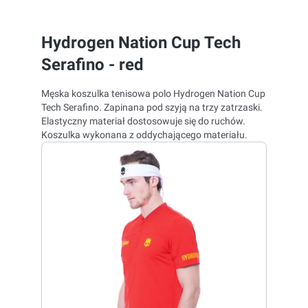
Hydrogen Nation Cup Tech
Serafino - red
Męska koszulka tenisowa polo Hydrogen Nation Cup
Tech Serafino. Zapinana pod szyją na trzy zatrzaski.
Elastyczny materiał dostosowuje się do ruchów.
Koszulka wykonana z oddychającego materiału.