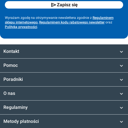
Zapisz się
Wyrażam zgodę na otrzymywanie newslettera zgodnie z
Regulaminem
sklepu internetowego
,
Regulaminem kodu rabatowego newsletter
oraz
Polityką prywatności
.
Kontakt
Pomoc
Poradniki
O nas
Regulaminy
Metody płatności