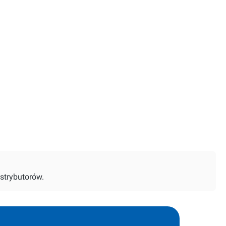
strybutorów.