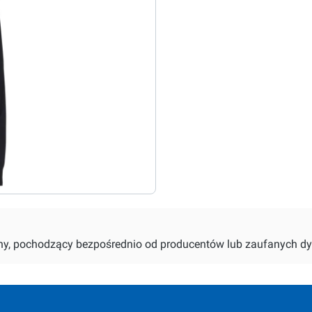
alny, pochodzący bezpośrednio od producentów lub zaufanych dy