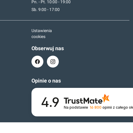
Pn. - Pt. 10:00 - 19:00
Sb. 9:00 - 17:00
Ustawienia
cookies
Obserwuj nas
Opinie o nas
4.9
Na podstawie
16 800
opinii
z całego o