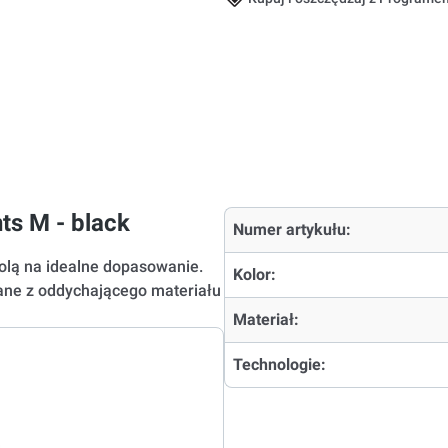
ts M - black
Numer artykułu:
olą na idealne dopasowanie.
Kolor:
nane z oddychającego materiału
Materiał:
Technologie: