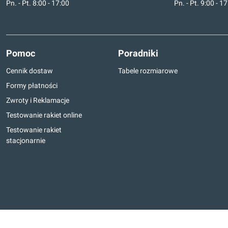
Pn. - Pt. 8:00 - 17:00
Pn. - Pt. 9:00 - 1
Pomoc
Poradniki
Cennik dostaw
Tabele rozmiarowe
Formy płatności
Zwroty i Reklamacje
Testowanie rakiet online
Testowanie rakiet
stacjonarnie