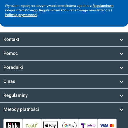
Wyrażam zgodę na otrzymywanie newslettera zgodnie z
Regulaminem
sklepu internetowego
,
Regulaminem kodu rabatowego newsletter
oraz
Polityką prywatności
.
Kontakt
Pomoc
Poradniki
O nas
Regulaminy
Metody płatności