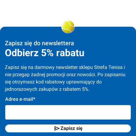
Zapisz się do newslettera
Odbierz 5% rabatu
Zapisz się na darmowy newsletter sklepu Strefa Tenisa i 
nie przegap żadnej promocji oraz nowości. Po zapisaniu 
się otrzymasz kod rabatowy uprawniający do 
jednorazowych zakupów z rabatem 5%.
Adres e-mail*
Zapisz się