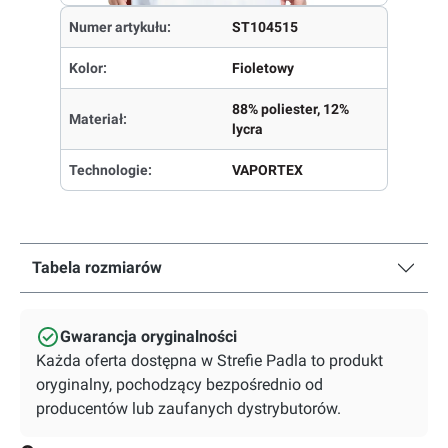
Numer artykułu:
ST104515
Kolor:
Fioletowy
88% poliester, 12%
Materiał:
lycra
Technologie:
VAPORTEX
Tabela rozmiarów
Gwarancja oryginalności
Każda oferta dostępna w Strefie Padla to produkt
oryginalny, pochodzący bezpośrednio od
producentów lub zaufanych dystrybutorów.