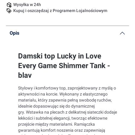
Wysyłka w 24h
Kupuj i oszczędzaj z Programem Lojalnościowym
Opis
Damski top Lucky in Love
Every Game Shimmer Tank -
blav
Stylowy i komfortowy top, zaprojektowany z myślą o
aktywności na korcie. Wykonany z elastycznego
materiału, który zapewnia pełną swobodę ruchów,
idealnie dopasowując się do dynamicznej
gry. Wstawka na plecach z delikatnej siateczki dodaje
lekkości i subtelnej elegancji, tworząc efektowne
przejście między materiałami. Ramiączka
gwarantują komfort noszenia oraz zapewniają