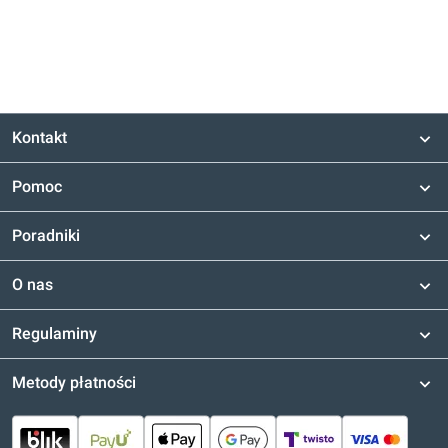
Kontakt
Pomoc
Poradniki
O nas
Regulaminy
Metody płatności