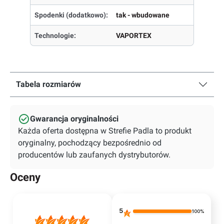
Spodenki (dodatkowo):
tak - wbudowane
Technologie:
VAPORTEX
Tabela rozmiarów
Gwarancja oryginalności
Każda oferta dostępna w Strefie Padla to produkt
oryginalny, pochodzący bezpośrednio od
producentów lub zaufanych dystrybutorów.
Oceny
5
100%