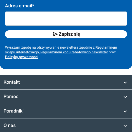
Adres e-mail*
Zapisz się
Wyrażam zgodę na otrzymywanie newslettera zgodnie z
Regulaminem
sklepu internetowego
,
Regulaminem kodu rabatowego newsletter
oraz
Polityką prywatności
.
Kontakt
Pomoc
Poradniki
O nas