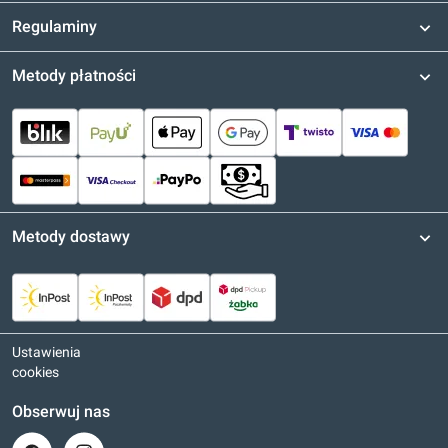
Regulaminy
Metody płatności
Metody dostawy
Ustawienia
cookies
Obserwuj nas