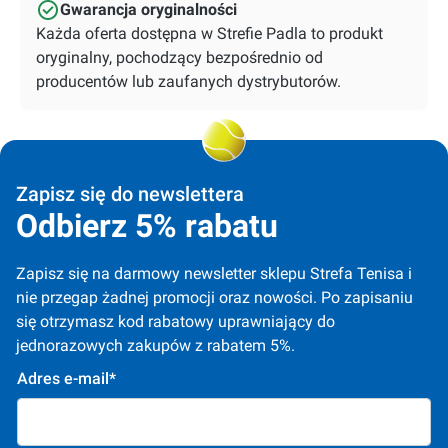
Gwarancja oryginalności
Każda oferta dostępna w Strefie Padla to produkt
oryginalny, pochodzący bezpośrednio od
producentów lub zaufanych dystrybutorów.
Zapisz się do newslettera
Odbierz 5% rabatu
Zapisz się na darmowy newsletter sklepu Strefa Tenisa i 
nie przegap żadnej promocji oraz nowości. Po zapisaniu 
się otrzymasz kod rabatowy uprawniający do 
jednorazowych zakupów z rabatem 5%.
Adres e-mail*