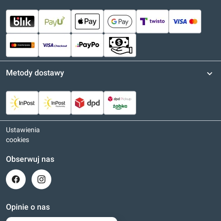
Metody dostawy
Ustawienia
cookies
Obserwuj nas
Opinie o nas