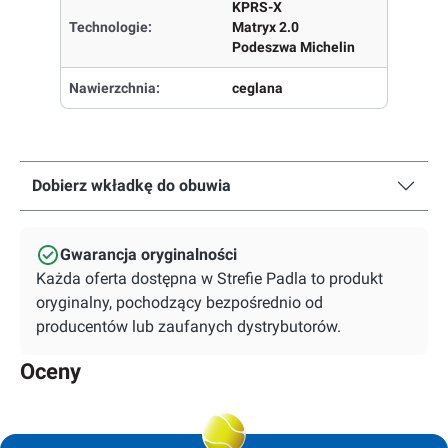
KPRS-X
Technologie:
Matryx 2.0
Podeszwa Michelin
Nawierzchnia:
ceglana
Dobierz wkładkę do obuwia
Gwarancja oryginalności
Każda oferta dostępna w Strefie Padla to produkt
oryginalny, pochodzący bezpośrednio od
producentów lub zaufanych dystrybutorów.
Oceny