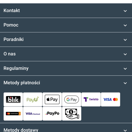
Kontakt
Pomoc
Poradniki
O nas
Regulaminy
Metody płatności
Metody dostawy