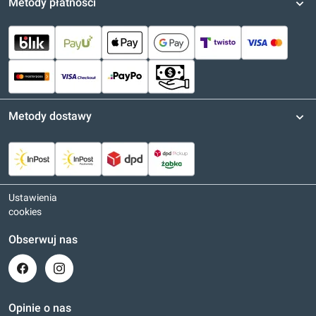
Metody płatności
Metody dostawy
Ustawienia
cookies
Obserwuj nas
Opinie o nas