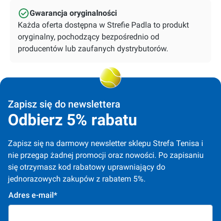
Gwarancja oryginalności
Każda oferta dostępna w Strefie Padla to produkt
oryginalny, pochodzący bezpośrednio od
producentów lub zaufanych dystrybutorów.
Zapisz się do newslettera
Odbierz 5% rabatu
Zapisz się na darmowy newsletter sklepu Strefa Tenisa i 
nie przegap żadnej promocji oraz nowości. Po zapisaniu 
się otrzymasz kod rabatowy uprawniający do 
jednorazowych zakupów z rabatem 5%.
Adres e-mail*