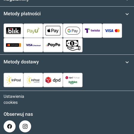
Metody płatności
Metody dostawy
Ustawienia
cookies
Obserwuj nas