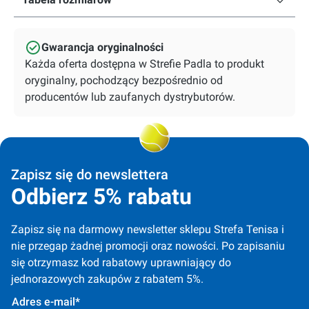
Gwarancja oryginalności
Każda oferta dostępna w Strefie Padla to produkt
oryginalny, pochodzący bezpośrednio od
producentów lub zaufanych dystrybutorów.
Zapisz się do newslettera
Odbierz 5% rabatu
Zapisz się na darmowy newsletter sklepu Strefa Tenisa i 
nie przegap żadnej promocji oraz nowości. Po zapisaniu 
się otrzymasz kod rabatowy uprawniający do 
jednorazowych zakupów z rabatem 5%.
Adres e-mail*