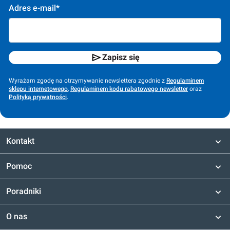
Adres e-mail*
Zapisz się
Wyrażam zgodę na otrzymywanie newslettera zgodnie z
Regulaminem
sklepu internetowego
,
Regulaminem kodu rabatowego newsletter
oraz
Polityką prywatności
.
Kontakt
Pomoc
Poradniki
O nas