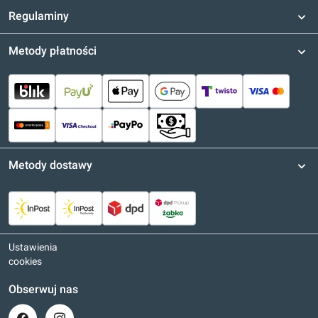
Regulaminy
Metody płatności
Metody dostawy
Ustawienia
cookies
Obserwuj nas