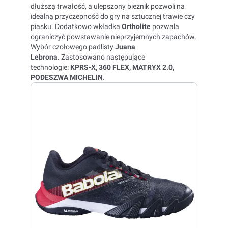
dłuższą trwałość, a ulepszony bieżnik pozwoli na
idealną przyczepność do gry na sztucznej trawie czy
piasku. Dodatkowo wkładka
Ortholite
pozwala
ograniczyć powstawanie nieprzyjemnych zapachów.
Wybór czołowego padlisty
Juana
Lebrona.
Zastosowano następujące
technologie:
KPRS-X, 360 FLEX, MATRYX 2.0,
PODESZWA MICHELIN
.