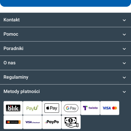
Kontakt
Pomoc
Poradniki
O nas
Regulaminy
Metody płatności