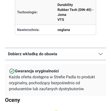
Durability
Rubber Tech (DIN-40) -
Technologie:
Joma
VTS
Nawierzchnia:
ceglana
Dobierz wkładkę do obuwia
Gwarancja oryginalności
Każda oferta dostępna w Strefie Padla to produkt
oryginalny, pochodzący bezpośrednio od
producentów lub zaufanych dystrybutorów.
Oceny