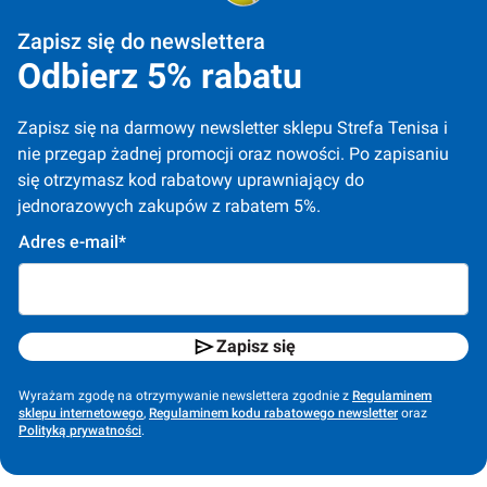
Zapisz się do newslettera
Odbierz 5% rabatu
Zapisz się na darmowy newsletter sklepu Strefa Tenisa i 
nie przegap żadnej promocji oraz nowości. Po zapisaniu 
się otrzymasz kod rabatowy uprawniający do 
jednorazowych zakupów z rabatem 5%.
Adres e-mail*
Zapisz się
Wyrażam zgodę na otrzymywanie newslettera zgodnie z
Regulaminem
sklepu internetowego
,
Regulaminem kodu rabatowego newsletter
oraz
Polityką prywatności
.