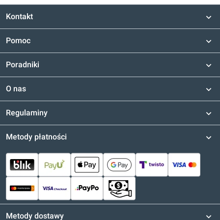
Kontakt
Pomoc
Poradniki
O nas
Regulaminy
Metody płatności
Metody dostawy