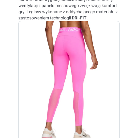
wentylacji z panelu meshowego zwiększają komfort
gry. Leginsy wykonane z oddychającego materiału z
zastosowaniem technologii
DRI-FIT
.