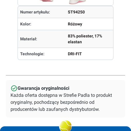
Numer artykułu:
ST94250
Kolor:
Różowy
83% poliester, 17%
Materiał:
elastan
Technologie:
DRI-FIT
Gwarancja oryginalności
Każda oferta dostępna w Strefie Padla to produkt
oryginalny, pochodzący bezpośrednio od
producentów lub zaufanych dystrybutorów.