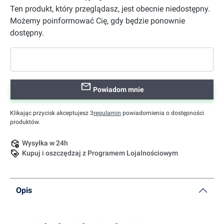
Ten produkt, który przeglądasz, jest obecnie niedostępny.
Możemy poinformować Cię, gdy będzie ponownie
dostępny.
Powiadom mnie
Klikając przycisk akceptujesz 3
regulamin
powiadomienia o dostępności
produktów.
Wysyłka w 24h
Kupuj i oszczędzaj z Programem Lojalnościowym
Opis