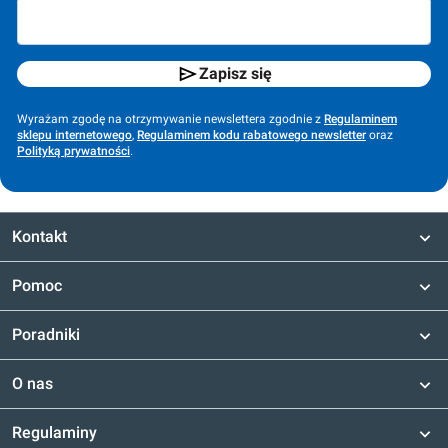
Zapisz się
Wyrażam zgodę na otrzymywanie newslettera zgodnie z
Regulaminem
sklepu internetowego
,
Regulaminem kodu rabatowego newsletter
oraz
Polityką prywatności
.
Kontakt
Pomoc
Poradniki
O nas
Regulaminy