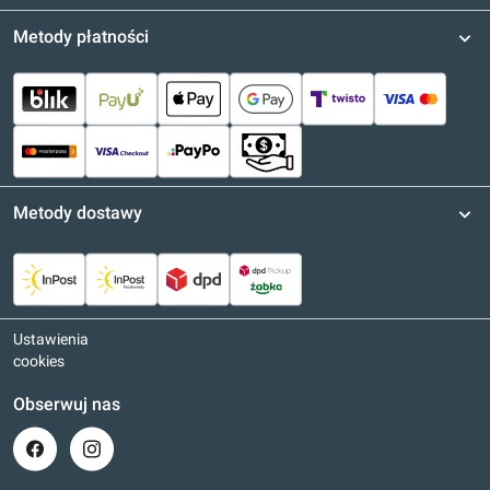
Metody płatności
Metody dostawy
Ustawienia
cookies
Obserwuj nas