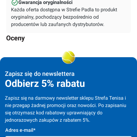
Gwarancja oryginalności
Każda oferta dostępna w Strefie Padla to produkt
oryginalny, pochodzący bezpośrednio od
producentów lub zaufanych dystrybutorów.
Oceny
Zapisz się do newslettera
Odbierz 5% rabatu
Zapisz się na darmowy newsletter sklepu Strefa Tenisa i 
nie przegap żadnej promocji oraz nowości. Po zapisaniu 
się otrzymasz kod rabatowy uprawniający do 
jednorazowych zakupów z rabatem 5%.
Adres e-mail*