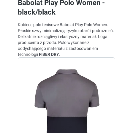
Babolat Play Polo Women -
black/black
Kobiece polo tenisowe Babolat Play Polo Women.
Płaskie szwy minimalizują ryzyko otarć i podrażnień.
Delikatnie rozciągliwy i elastyczny materiał. Loga
producenta z przodu. Polo wykonane z
oddychającego materiału z zastosowaniem
technologii
FIBER DRY
.